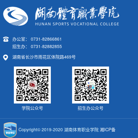
办公室： 0731-82866861
招生办： 0731-82882855
湖南省长沙市雨花区体院路469号
学院公众号
招生办公众号
Copyright© 2019-2020 湖南体育职业学院
湘ICP备