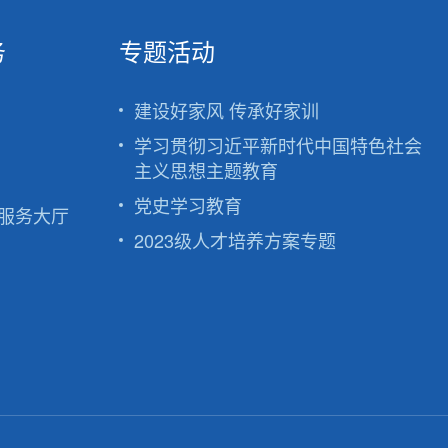
务
专题活动
建设好家风 传承好家训
学习贯彻习近平新时代中国特色社会
主义思想主题教育
党史学习教育
服务大厅
2023级人才培养方案专题