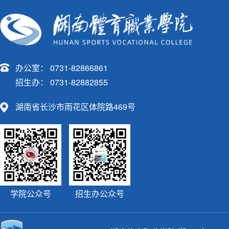
办公室： 0731-82866861
招生办： 0731-82882855
湖南省长沙市雨花区体院路469号
学院公众号
招生办公众号