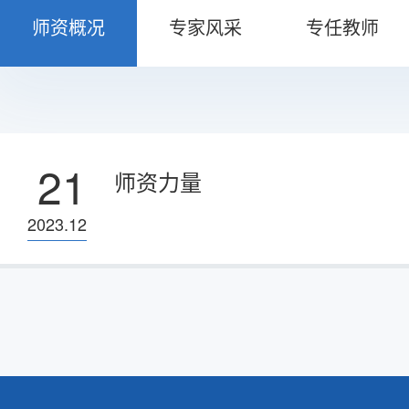
师资概况
专家风采
专任教师
21
师资力量
2023.12