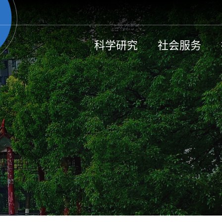
科学研究
社会服务
湖湘体育数字博物馆