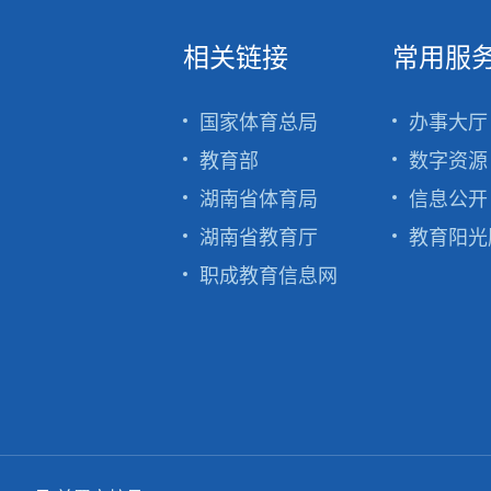
相关链接
常用服
国家体育总局
办事大厅
教育部
数字资源
湖南省体育局
信息公开
湖南省教育厅
教育阳光
职成教育信息网