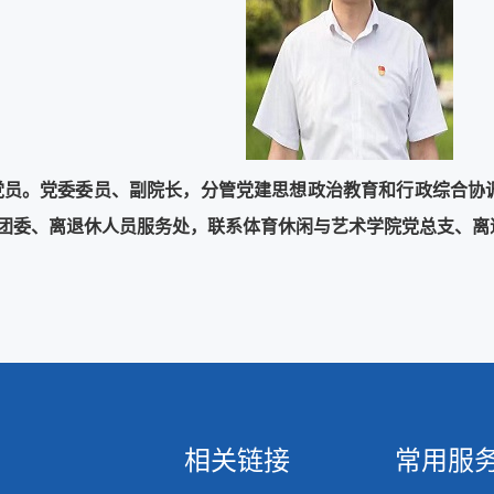
中共党员。党委委员、副院长，分管党建思想政治教育和行政综合
团委、离退休人员服务处，联系体育休闲与艺术学院党总支、离
相关链接
常用服