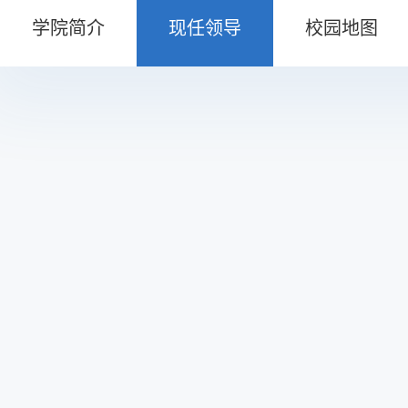
学院简介
现任领导
校园地图