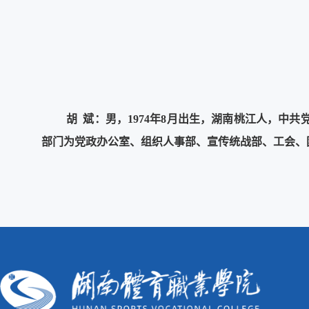
胡 斌：男，1974年8月出生，湖南桃江人，
部门为党政办公室、组织人事部、宣传统战部、工会、