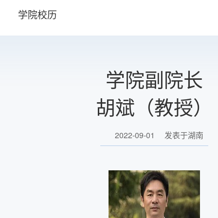
学院校历
学院副院长
胡斌（教授）
2022-09-01
发表于湖南