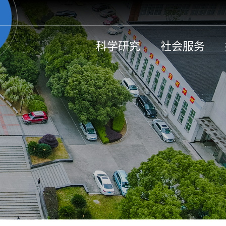
科学研究
社会服务
湖湘体育数字博物馆