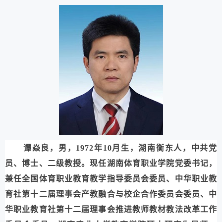
谭焱良，男，1972年10月生，湖南衡东人，中共党
员、博士、二级教授。现任湖南体育职业学院党委书记，
兼任全国体育职业教育教学指导委员会委员、中华职业教
育社第十二届理事会产教融合与校企合作委员会委员
、
中
华职业教育社第十二届理事会
推进教师教材教法改革工作