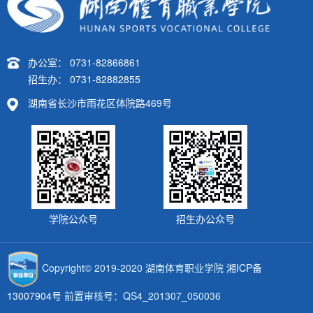
办公室： 0731-82866861
招生办： 0731-82882855
湖南省长沙市雨花区体院路469号
学院公众号
招生办公众号
Copyright© 2019-2020 湖南体育职业学院
湘ICP备
13007904号
前置审核号：QS4_201307_050036