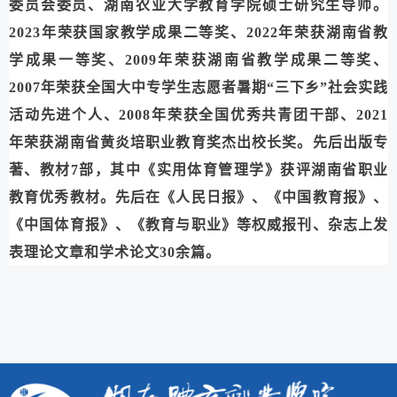
委员会委员、湖南农业大学教育学院
硕士研究生导师
。
2023年
荣获国家教学成果二等奖
、
2022年荣获
湖南省教
学成果一等奖、
2009年荣获
湖南省教学成果二等奖
、
2007年荣获全国大中专学生志愿者暑期“三下乡”社会实践
活动先进个人、2008年荣获全国优秀共青团干部、2021
年荣获
湖南省黄炎培职业教育奖杰出校长奖。先后出版专
著、教材7部，其中《实用体育管理学》获评湖南省职业
教育优秀教材。先后在《人民日报》、《中国教育报》、
《中国体育报》、《教育与职业》等权威报刊、杂志上发
表理论文章和学术论文
3
0余篇。