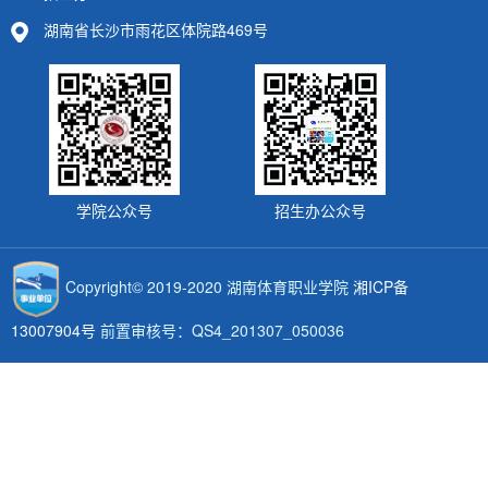
湖南省长沙市雨花区体院路469号
学院公众号
招生办公众号
Copyright© 2019-2020 湖南体育职业学院
湘ICP备
13007904号
前置审核号：QS4_201307_050036