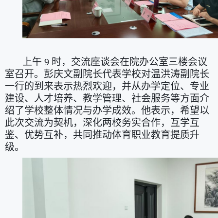
上午 9 时，交流座谈会在院办公室三楼会议
室召开。彭庆文副院长代表学校对温洪涛副院长
一行的到来表示热烈欢迎，并从办学定位、专业
建设、人才培养、教学管理、社会服务等方面介
绍了学校整体情况与办学成效。他表示，希望以
此次交流为契机，深化两校务实合作，互学互
鉴、优势互补，共同推动体育职业教育提质升
级。