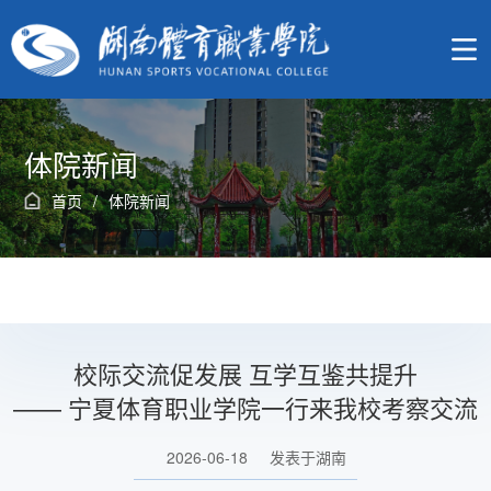
体院新闻
首页
/
体院新闻
校际交流促发展 互学互鉴共提升
—— 宁夏体育职业学院一行来我校考察交流
2026-06-18
发表于湖南