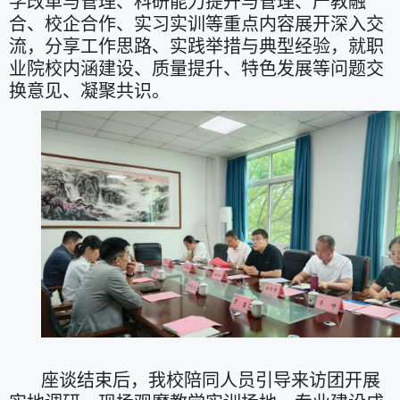
学改革与管理、科研能力提升与管理、产教融
合、校企合作、实习实训等重点内容展开深入交
流，分享工作思路、实践举措与典型经验，就职
业院校内涵建设、质量提升、特色发展等问题交
换意见、凝聚共识。
座谈结束后，我校陪同人员引导来访团开展