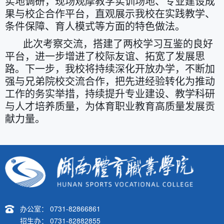
实地调研，现场观摩教学实训场地、专业建设成
果与校企合作平台，直观展示我校在实践教学、
条件保障、育人模式等方面的特色做法。
此次考察交流，搭建了两校学习互鉴的良好
平台，进一步增进了校际友谊、拓宽了发展思
路。下一步，我校将持续深化开放办学，不断加
强与兄弟院校交流合作，把先进经验转化为推动
工作的务实举措，持续提升专业建设、教学科研
与人才培养质量，为体育职业教育高质量发展贡
献力量。
办公室： 0731-82866861
招生办： 0731-82882855