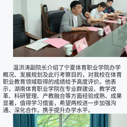
温洪涛副院长介绍了宁夏体育职业学院办学
概况、发展规划及此行考察目的，对我校在体育
职业教育领域取得的成绩给予高度评价。他表
示，湖南体育职业学院在专业群建设、教学改
革、科研管理、产教融合等方面经验成熟、成果
显著，值得学习借鉴，希望两校进一步加强沟
通、深化合作，携手提升办学水平。