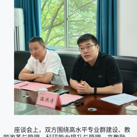
座谈会上，双方围绕高水平专业群建设、教