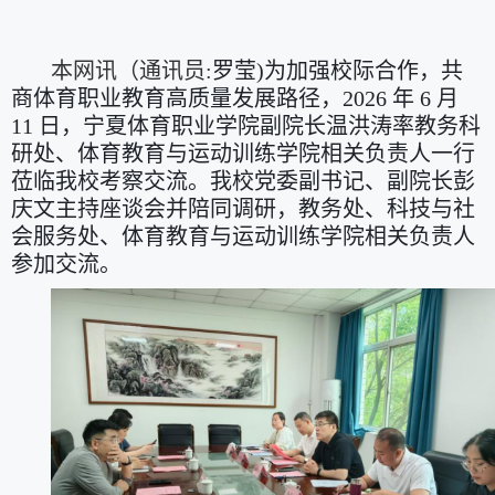
本网讯（通讯员
:
罗莹)为加强校际合作，共
商体育职业教育高质量发展路径，2026 年 6 月
11 日，宁夏体育职业学院副院长温洪涛率教务科
研处、体育教育与运动训练学院相关负责人一行
莅临我校考察交流。我校党委副书记、副院长彭
庆文主持座谈会并陪同调研，教务处、科技与社
会服务处、体育教育与运动训练学院相关负责人
参加交流。