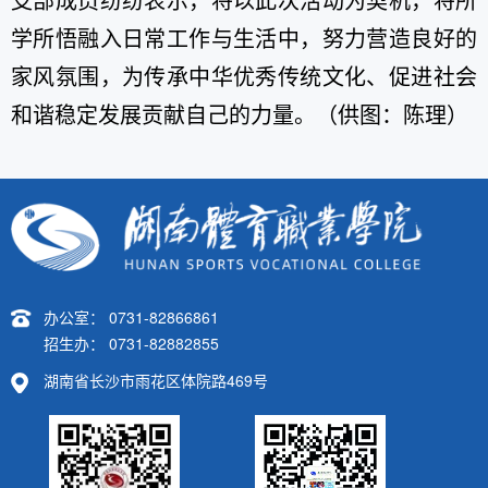
支部成员纷纷表示，将以此次活动为契机，将所
学所悟融入日常工作与生活中，努力营造良好的
家风氛围，为传承中华优秀传统文化、促进社会
和谐稳定发展贡献自己的力量。（供图：陈理）
办公室： 0731-82866861
招生办： 0731-82882855
湖南省长沙市雨花区体院路469号