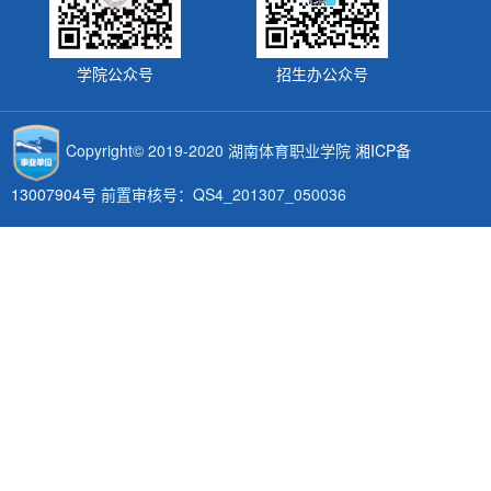
学院公众号
招生办公众号
Copyright© 2019-2020 湖南体育职业学院
湘ICP备
13007904号
前置审核号：QS4_201307_050036