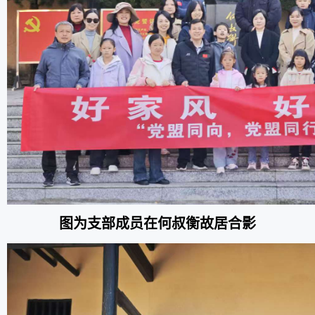
图为支部成员在何叔衡故居合影