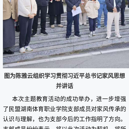
图为陈雅云组织学习贯彻习近平总书记家风思想
并讲话
本次主题教育活动的成功举办，进一步增强
了民盟湖南体育职业学院支部成员对家风传承的
认识与理解，也为支部今后的工作指明了方向。