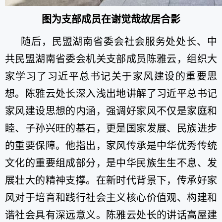
图为支部成员在谢觉哉故居合影
随后，民盟湖南省委会社会服务处处长、中
共民盟湖南省委会机关支部成员陈雅云，组织大
家学习了习近平总书记关于家风建设的重要思
想。陈雅云处长深入浅出地讲解了习近平总书记
家风建设思想的内涵，强调好家风不仅是家庭和
睦、子孙兴旺的基石，更是国家发展、民族进步
的重要保障。他指出，家风传承是中华优秀传统
文化的重要组成部分，是中华民族生生不息、发
展壮大的精神支撑。在新时代背景下，传承好家
风对于培育和践行社会主义核心价值观、构建和
谐社会具有深远意义。陈雅云处长的讲话高屋建