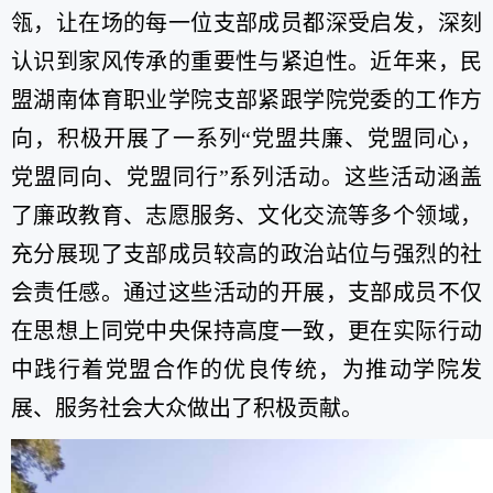
瓴，让在场的每一位支部成员都深受启发，深刻
认识到家风传承的重要性与紧迫性。近年来，民
盟湖南体育职业学院支部紧跟学院党委的工作方
向，积极开展了一系列“党盟共廉、党盟同心，
党盟同向、党盟同行”系列活动。这些活动涵盖
了廉政教育、志愿服务、文化交流等多个领域，
充分展现了支部成员较高的政治站位与强烈的社
会责任感。通过这些活动的开展，支部成员不仅
在思想上同党中央保持高度一致，更在实际行动
中践行着党盟合作的优良传统，为推动学院发
展、服务社会大众做出了积极贡献。