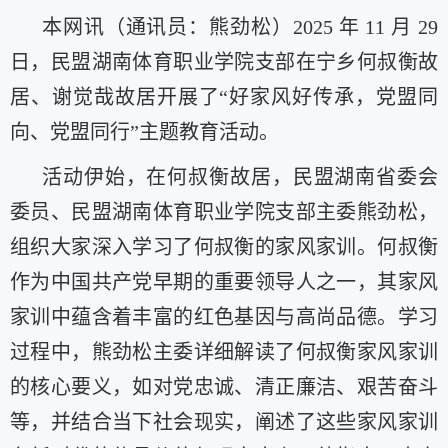
本网讯（通讯员：熊劲松）2025 年 11 月 29
日，民盟湖南体育职业学院支部在宁乡何叔衡故
居、谢觉哉故居开展了“好家风好传承，党盟同
向、党盟同行”主题教育活动。
活动伊始，在何叔衡故居，民盟湖南省委会
委员、民盟湖南体育职业学院支部主委熊劲松，
组织大家深入学习了何叔衡的家风家训。何叔衡
作为中国共产党早期的重要领导人之一，其家风
家训中蕴含着丰富的红色基因与高尚品德。学习
过程中，熊劲松主委详细解读了何叔衡家风家训
的核心要义，如对党忠诚、清正廉洁、艰苦奋斗
等，并结合当下社会现实，阐述了这些家风家训