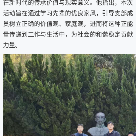
在新时代的传承价值与现实意义。他指出，本次
活动旨在通过学习先辈的优良家风，引导支部成
员树立正确的价值观、家庭观，进而将这种正能
量传递到工作与生活中，为社会的和谐稳定贡献
力量。