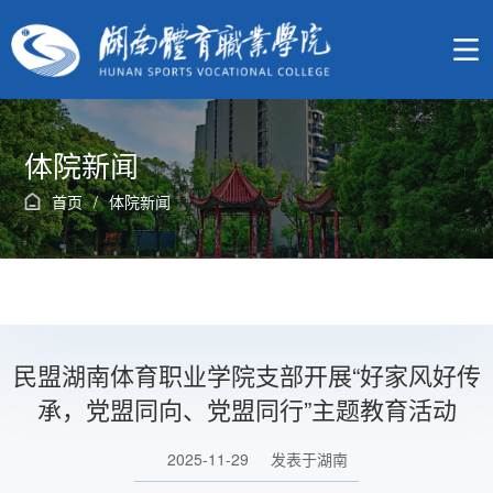
体院新闻
首页
/
体院新闻
民盟湖南体育职业学院支部开展“好家风好传
承，党盟同向、党盟同行”主题教育活动
2025-11-29
发表于湖南