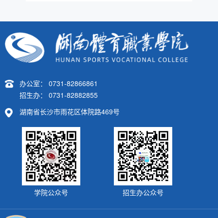
办公室： 0731-82866861
招生办： 0731-82882855
湖南省长沙市雨花区体院路469号
学院公众号
招生办公众号