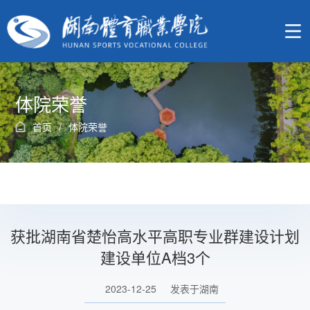
体院荣誉
首页
/
体院荣誉
获批湖南省楚怡高水平高职专业群建设计划
建设单位A档3个
2023-12-25
发表于湖南