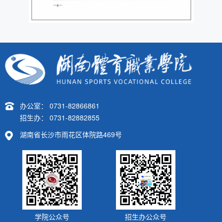
办公室： 0731-82866861
招生办： 0731-82882855
湖南省长沙市雨花区体院路469号
学院公众号
招生办公众号